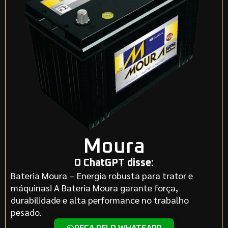
Moura
O ChatGPT disse:
Bateria Moura – Energia robusta para trator e
máquinas! A Bateria Moura garante força,
durabilidade e alta performance no trabalho
pesado.