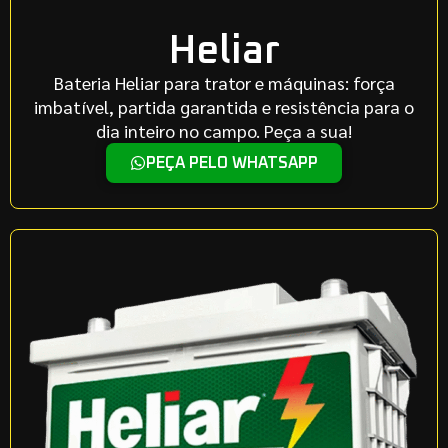
Heliar
Bateria Heliar para trator e máquinas: força
imbatível, partida garantida e resistência para o
dia inteiro no campo. Peça a sua!
PEÇA PELO WHATSAPP