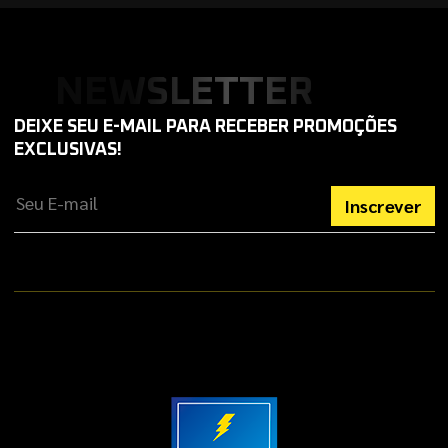
NEWSLETTER
DEIXE SEU E-MAIL PARA RECEBER PROMOÇÕES
EXCLUSIVAS!