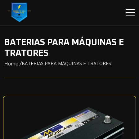
BATERIAS PARA MÁQUINAS E
TRATORES
Home /
BATERIAS PARA MÁQUINAS E TRATORES