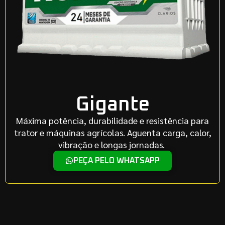
Gigante
Máxima potência, durabilidade e resistência para
trator e máquinas agrícolas. Aguenta carga, calor,
vibração e longas jornadas.
PEÇA PELO WHATSAPP